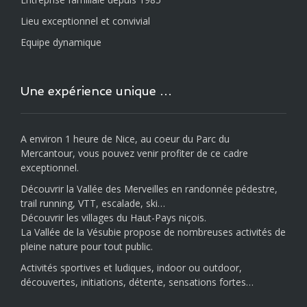
Lieu exceptionnel et convivial
Equipe dynamique
Une expérience unique …
A environ 1 heure de Nice, au coeur du Parc du
Mercantour, vous pouvez venir profiter de ce cadre
exceptionnel.
Découvrir la Vallée des Merveilles en randonnée pédestre,
trail running, VTT, escalade, ski…
Découvrir les villages du Haut-Pays niçois.
La Vallée de la Vésubie propose de nombreuses activités de
pleine nature pour tout public.
Activités sportives et ludiques, indoor ou outdoor,
découvertes, initiations, détente, sensations fortes…