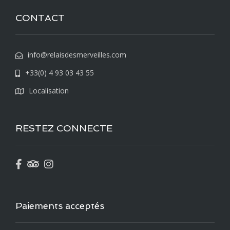
CONTACT
info@relaisdesmerveilles.com
+33(0) 4 93 03 43 55
Localisation
RESTEZ CONNECTE
Paiements acceptés