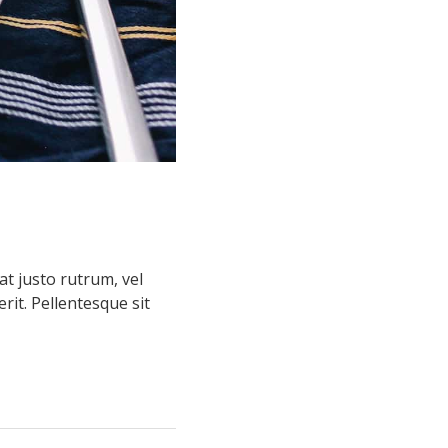
at justo rutrum, vel
rit. Pellentesque sit