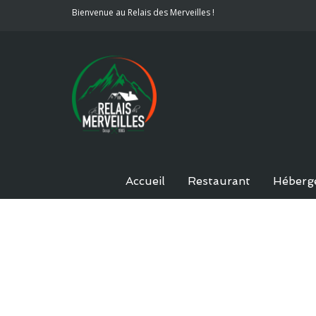
Bienvenue au Relais des Merveilles !
Accueil
Restaurant
Héberg