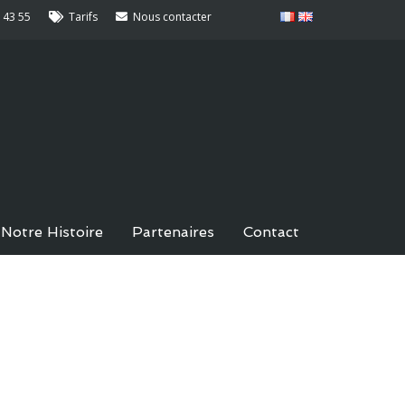
 43 55
Tarifs
Nous contacter
Notre Histoire
Partenaires
Contact