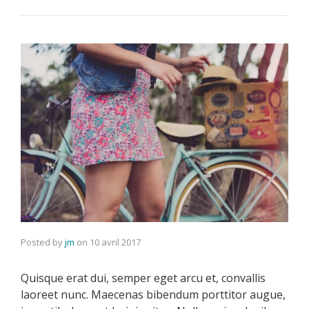
Posted by
jm
on
10 avril 2017
Quisque erat dui, semper eget arcu et, convallis
laoreet nunc. Maecenas bibendum porttitor augue,