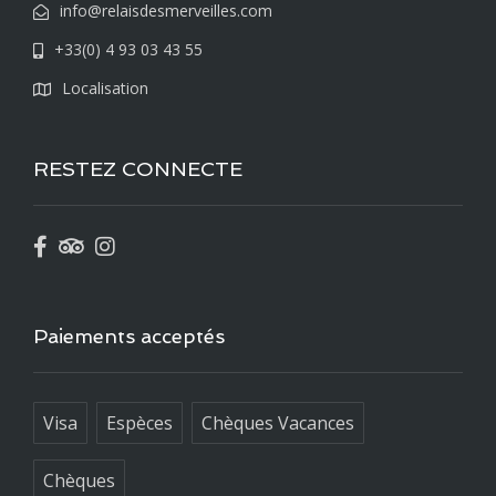
info@relaisdesmerveilles.com
+33(0) 4 93 03 43 55
Localisation
RESTEZ CONNECTE
Paiements acceptés
Visa
Espèces
Chèques Vacances
Chèques