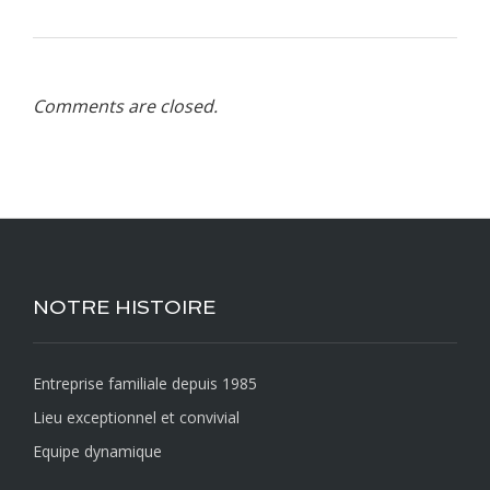
Comments are closed.
NOTRE HISTOIRE
Entreprise familiale depuis 1985
Lieu exceptionnel et convivial
Equipe dynamique