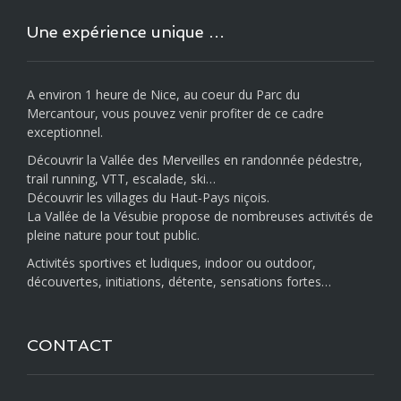
Une expérience unique …
A environ 1 heure de Nice, au coeur du Parc du
Mercantour, vous pouvez venir profiter de ce cadre
exceptionnel.
Découvrir la Vallée des Merveilles en randonnée pédestre,
trail running, VTT, escalade, ski…
Découvrir les villages du Haut-Pays niçois.
La Vallée de la Vésubie propose de nombreuses activités de
pleine nature pour tout public.
Activités sportives et ludiques, indoor ou outdoor,
découvertes, initiations, détente, sensations fortes…
CONTACT