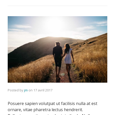
Posted by
jm
on
17 avril 2017
Posuere sapien volutpat ut facilisis nulla at est
ornare, vitae pharetra lectus hendrerit.