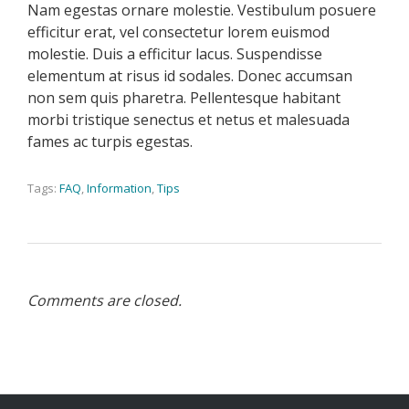
Nam egestas ornare molestie. Vestibulum posuere
efficitur erat, vel consectetur lorem euismod
molestie. Duis a efficitur lacus. Suspendisse
elementum at risus id sodales. Donec accumsan
non sem quis pharetra. Pellentesque habitant
morbi tristique senectus et netus et malesuada
fames ac turpis egestas.
Tags:
FAQ
,
Information
,
Tips
Comments are closed.