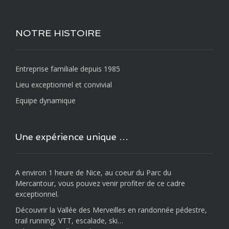
NOTRE HISTOIRE
Entreprise familiale depuis 1985
Lieu exceptionnel et convivial
Equipe dynamique
Une expérience unique …
A environ 1 heure de Nice, au coeur du Parc du
Mercantour, vous pouvez venir profiter de ce cadre
exceptionnel.
Découvrir la Vallée des Merveilles en randonnée pédestre,
trail running, VTT, escalade, ski…