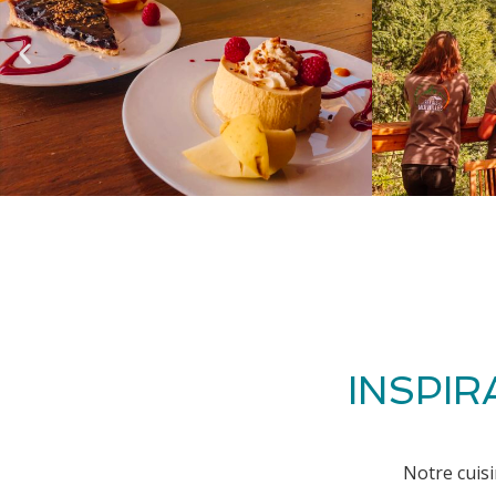
INSPI
Notre cuisi