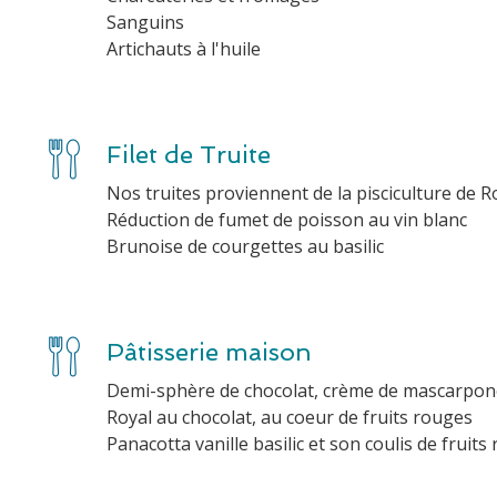
Sanguins
Artichauts à l'huile
Filet de Truite
Nos truites proviennent de la pisciculture de R
Réduction de fumet de poisson au vin blanc
Brunoise de courgettes au basilic
Pâtisserie maison
Demi-sphère de chocolat, crème de mascarpon
Royal au chocolat, au coeur de fruits rouges
Panacotta vanille basilic et son coulis de fruits