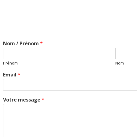
Nom / Prénom
*
Prénom
Nom
Email
*
Votre message
*