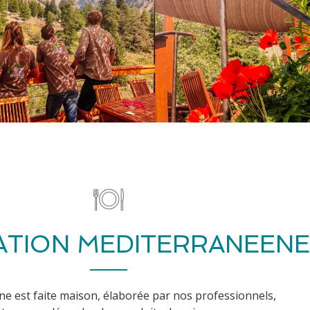
RATION MEDITERRANEENE
ne est faite maison, élaborée par nos professionnels,