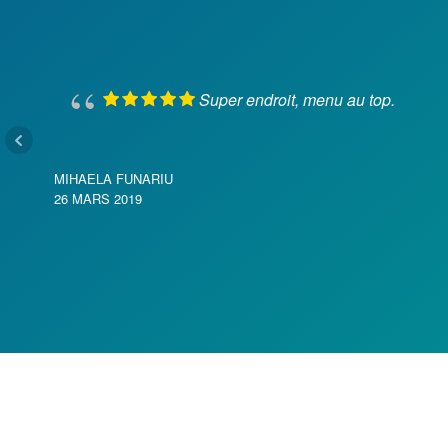
Super endroit, menu au top.
MIHAELA FUNARIU
26 MARS 2019