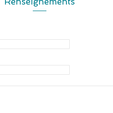
Renseignements