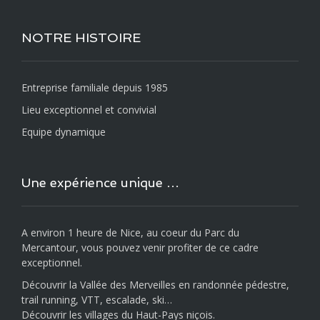
NOTRE HISTOIRE
Entreprise familiale depuis 1985
Lieu exceptionnel et convivial
Equipe dynamique
Une expérience unique …
A environ 1 heure de Nice, au coeur du Parc du
Mercantour, vous pouvez venir profiter de ce cadre
exceptionnel.
Découvrir la Vallée des Merveilles en randonnée pédestre,
trail running, VTT, escalade, ski…
Découvrir les villages du Haut-Pays niçois.