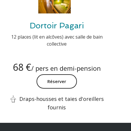
Dortoir Pagari
12 places (lit en alcôves) avec salle de bain
collective
68 €
/ pers en demi-pension
Réserver
Draps-housses et taies d'oreillers
fournis