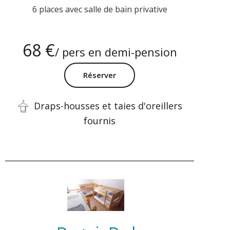
6 places avec salle de bain privative
68 €
/ pers en demi-pension
Réserver
Draps-housses et taies d'oreillers
fournis