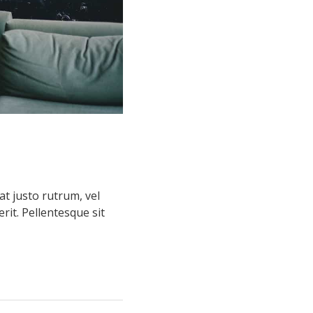
at justo rutrum, vel
rit. Pellentesque sit