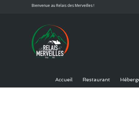
Bienvenue au Relais des Merveilles !
Accueil
Restaurant
Héberg