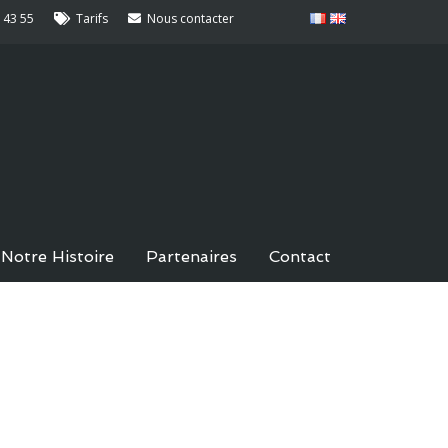
 43 55
Tarifs
Nous contacter
Notre Histoire
Partenaires
Contact