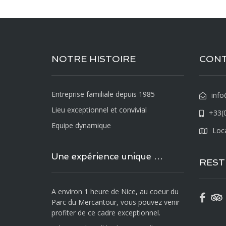
NOTRE HISTOIRE
CON
Entreprise familiale depuis 1985
info
Lieu exceptionnel et convivial
+33(0
Equipe dynamique
Loca
Une expérience unique …
REST
A environ 1 heure de Nice, au coeur du
Parc du Mercantour, vous pouvez venir
profiter de ce cadre exceptionnel.